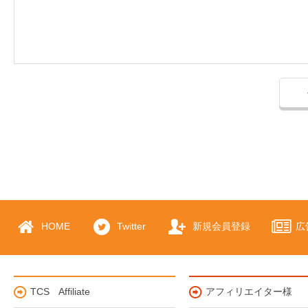
HOME
Twitter
新規会員登録
広
TCS Affiliate
アフィリエイター様