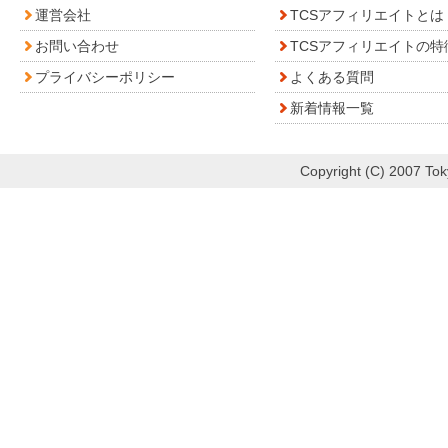
運営会社
TCSアフィリエイトとは
お問い合わせ
TCSアフィリエイトの特
プライバシーポリシー
よくある質問
新着情報一覧
Copyright (C) 2007 Toky