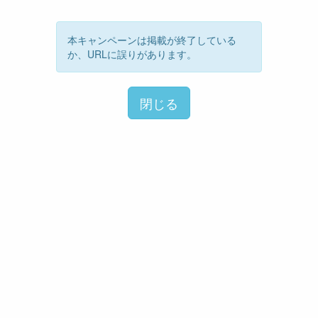
本キャンペーンは掲載が終了している
か、URLに誤りがあります。
閉じる