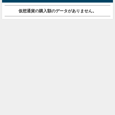
仮想通貨の購入額のデータがありません。