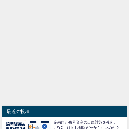
最近の投稿
金融庁が暗号資産の出庫対策を強化。
JPYCには同じ制限がかからないのか？