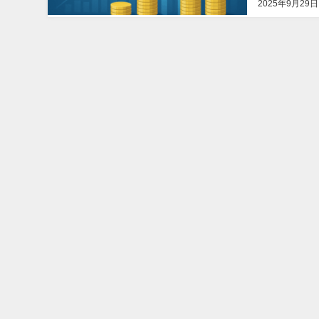
2025年9月29日