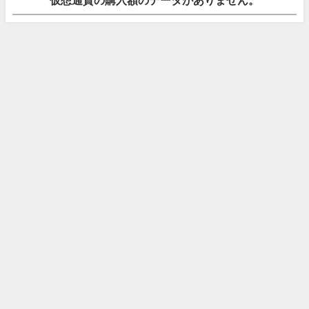
仮想通貨の購入額のデータがありません。