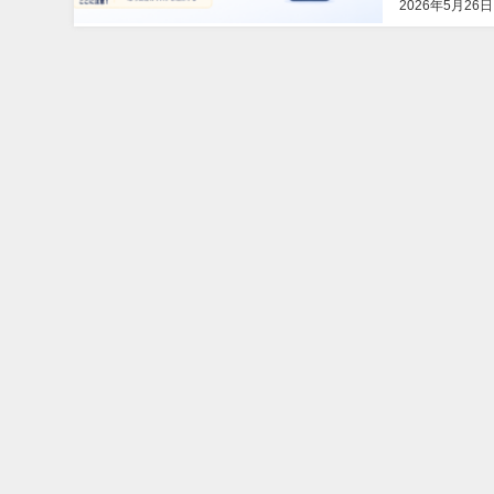
2026年5月26日