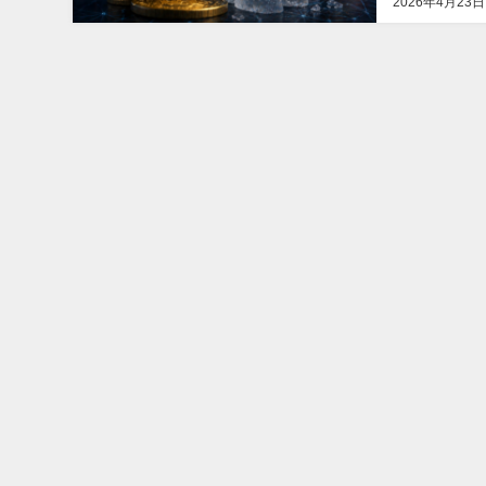
2026年4月23日