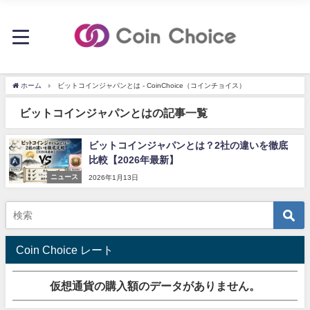
ホーム
ビットコインジャパンとは - CoinChoice（コインチョイス）
ビットコインジャパンとはの記事一覧
ビットコインジャパンとは？2社の違いを徹底
比較【2026年最新】
ニュース
2026年1月13日
Coin Choice レート
仮想通貨の購入額のデータがありません。