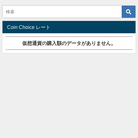
Coin Choice レート
仮想通貨の購入額のデータがありません。