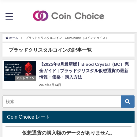
ホーム
ブラッドクリスタルコイン - CoinChoice（コインチョイス）
ブラッドクリスタルコインの記事一覧
【2025年8月最新版】Blood Crystal（BC）完
全ガイド | ブラッドクリスタル仮想通貨の最新
情報・価格・購入方法
アルトコイン
2025年7月14日
Coin Choice レート
仮想通貨の購入額のデータがありません。