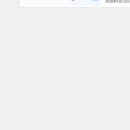
2026年5月12日