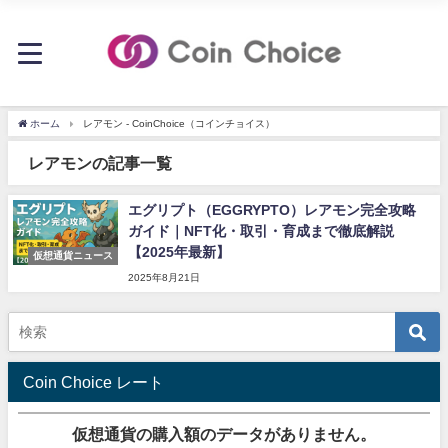
ホーム
レアモン - CoinChoice（コインチョイス）
レアモンの記事一覧
エグリプト（EGGRYPTO）レアモン完全攻略
ガイド｜NFT化・取引・育成まで徹底解説
【2025年最新】
仮想通貨ニュース
2025年8月21日
Coin Choice レート
仮想通貨の購入額のデータがありません。