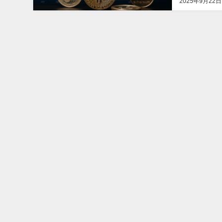
2025年9月22日