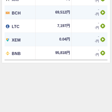
-円
-
69,512円
BCH
-円
-
7,197円
LTC
-円
-
0.04円
XEM
-円
-
95,818円
BNB
-円