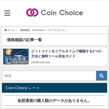
ホーム
価格確認 - CoinChoice（コインチョイス）
価格確認の記事一覧
ビットコインをリアルタイムで確認する3つの
方法と無料ツール完全ガイド
テクノロジー
2025年10月16日
Coin Choice レート
仮想通貨の購入額のデータがありません。