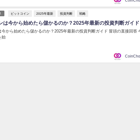
ビットコイン
2025年最新
投資判断
戦略
ス
ンは今から始めたら儲かるのか？2025年最新の投資判断ガイド
今から始めたら儲かるのか？2025年最新の投資判断ガイド 冒頭の直接回答 
を始