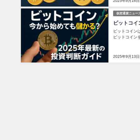
2025年9月16日
仮想通貨ニュー
ビットコイ
ビットコインは
ビットコイン
2025年9月13日