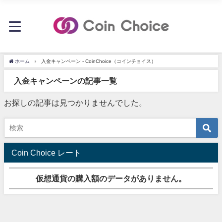
ホーム
入金キャンペーン - CoinChoice（コインチョイス）
入金キャンペーンの記事一覧
お探しの記事は見つかりませんでした。
Coin Choice レート
仮想通貨の購入額のデータがありません。