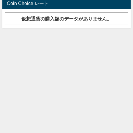
Coin Choice レート
仮想通貨の購入額のデータがありません。