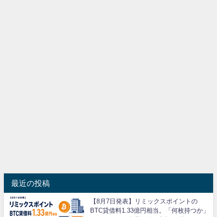
最近の投稿
【8月7日発表】リミックスポイントの
BTC貸借料1.33億円相当。「何枚持つか」