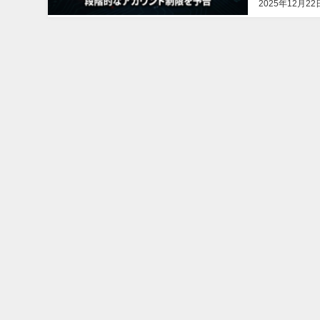
2025年12月22