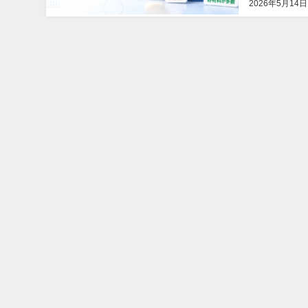
2026年5月14日