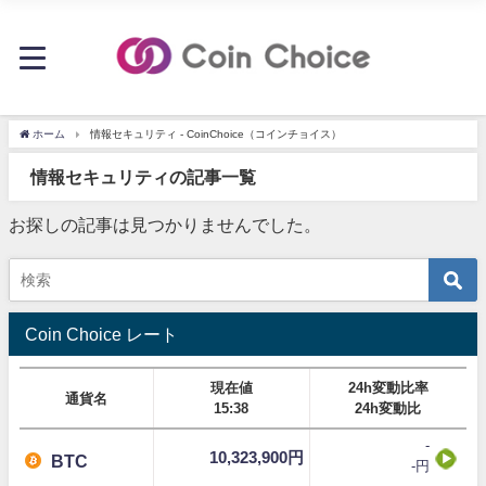
ホーム
情報セキュリティ - CoinChoice（コインチョイス）
情報セキュリティの記事一覧
お探しの記事は見つかりませんでした。
Coin Choice レート
現在値
24h変動比率
通貨名
15:38
24h変動比
-
10,323,900円
BTC
-円