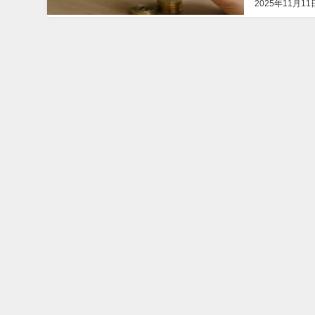
2025年11月11