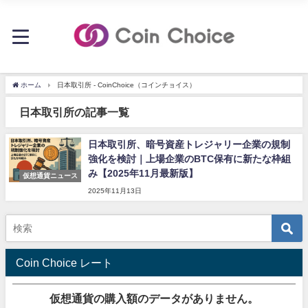
ホーム
日本取引所 - CoinChoice（コインチョイス）
日本取引所の記事一覧
日本取引所、暗号資産トレジャリー企業の規制
強化を検討｜上場企業のBTC保有に新たな枠組
み【2025年11月最新版】
仮想通貨ニュース
2025年11月13日
Coin Choice レート
仮想通貨の購入額のデータがありません。