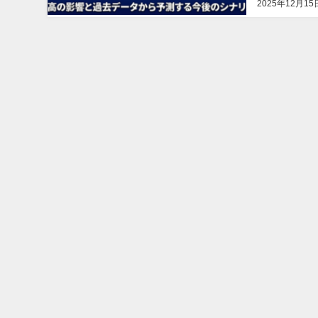
2025年12月15