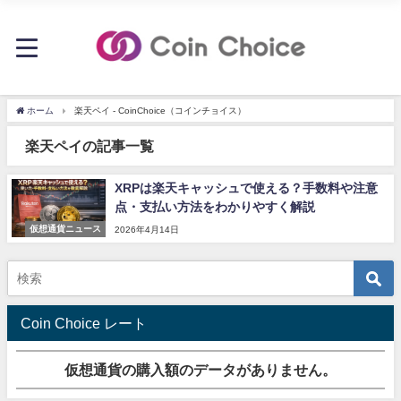
ホーム
楽天ペイ - CoinChoice（コインチョイス）
楽天ペイの記事一覧
XRPは楽天キャッシュで使える？手数料や注意
点・支払い方法をわかりやすく解説
仮想通貨ニュース
2026年4月14日
Coin Choice レート
仮想通貨の購入額のデータがありません。