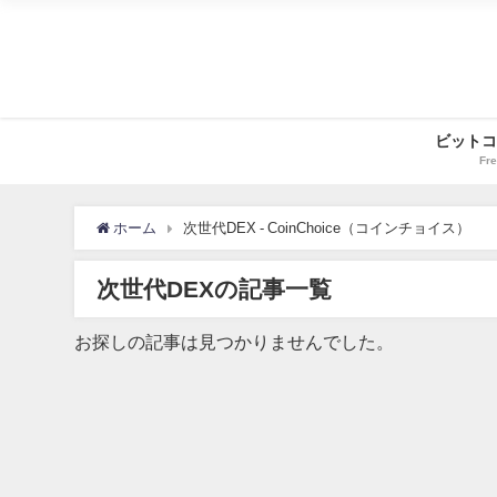
ビットコ
Fre
ホーム
次世代DEX - CoinChoice（コインチョイス）
次世代DEXの記事一覧
お探しの記事は見つかりませんでした。