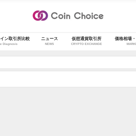
イン取引所比較
ニュース
仮想通貨取引所
価格相場
e Diagnosis
NEWS
CRYPTO EXCHANGE
MARK