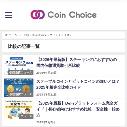
ホーム
比較 - CoinChoice（コインチョイス）
比較の記事一覧
【2026年最新版】ステーキングにおすすめの
国内仮想通貨取引所比較
仮想通貨ニュース
2026年4月24日
ステーブルコインとビットコインの違いとは？
2025年版完全比較ガイド
仮想通貨ニュース
2025年8月21日
【2025年最新】DeFiプラットフォーム完全ガ
イド｜初心者向けおすすめ比較・安全性・始め
方
ニュース
2025年7月7日