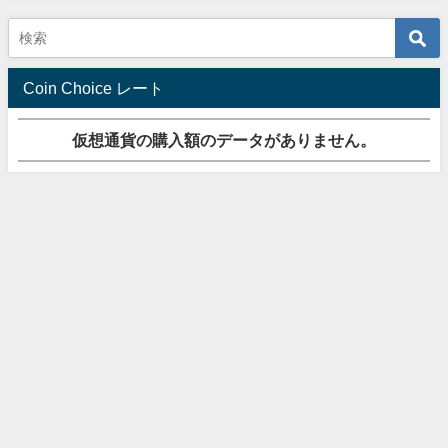
Coin Choice レート
仮想通貨の購入額のデータがありません。