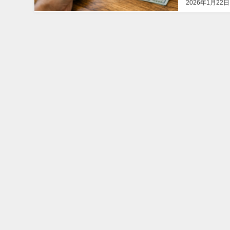
2026年1月22日