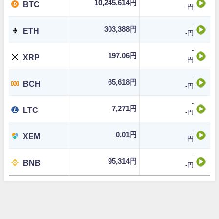
10,245,614円
BTC
-円
-
303,388円
ETH
-円
-
197.06円
XRP
-円
-
65,618円
BCH
-円
-
7,271円
LTC
-円
-
0.01円
XEM
-円
-
95,314円
BNB
-円