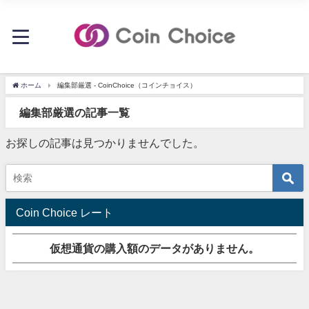
ホーム
編集部厳選 - CoinChoice（コインチョイス）
編集部厳選の記事一覧
お探しの記事は見つかりませんでした。
Coin Choice レート
仮想通貨の購入額のデータがありません。