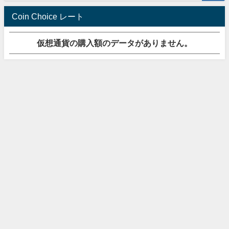
Coin Choice レート
仮想通貨の購入額のデータがありません。