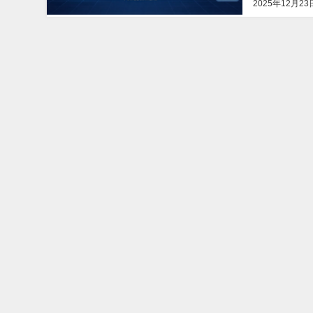
2025年12月23