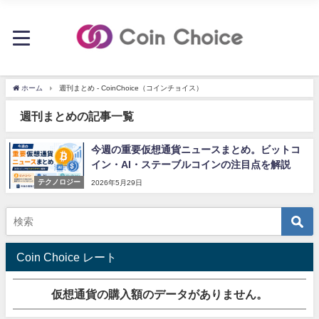
ホーム
週刊まとめ - CoinChoice（コインチョイス）
週刊まとめの記事一覧
今週の重要仮想通貨ニュースまとめ。ビットコ
イン・AI・ステーブルコインの注目点を解説
テクノロジー
2026年5月29日
Coin Choice レート
仮想通貨の購入額のデータがありません。