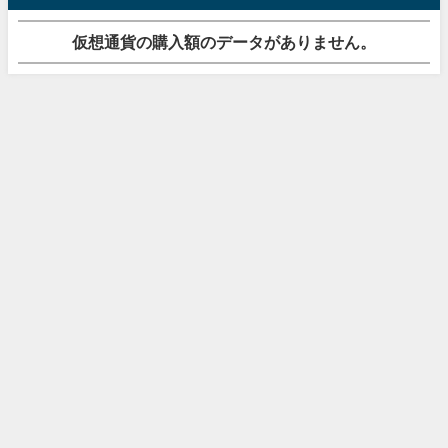
仮想通貨の購入額のデータがありません。