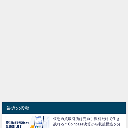
最近の投稿
仮想通貨取引所は売買手数料だけで生き
残れる？Coinbase決算から収益構造を分