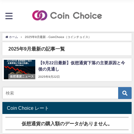
ホーム
2025年9月最新 - CoinChoice（コインチョイス）
2025年9月最新の記事一覧
【9月22日最新】仮想通貨下落の主要原因と今
後の見通し
仮想通貨ニュース
2025年9月22日
Coin Choice レート
仮想通貨の購入額のデータがありません。