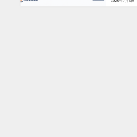
2026年7月3日