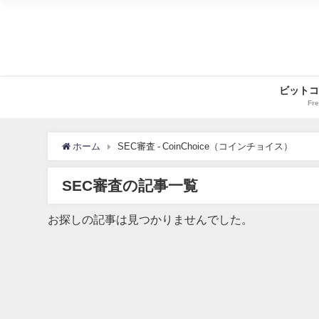
ビットコ
Fre
ホーム
SEC審査 - CoinChoice（コインチョイス）
SEC審査の記事一覧
お探しの記事は見つかりませんでした。