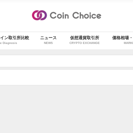
イン取引所比較
ニュース
仮想通貨取引所
価格相場
e Diagnosis
NEWS
CRYPTO EXCHANGE
MARK