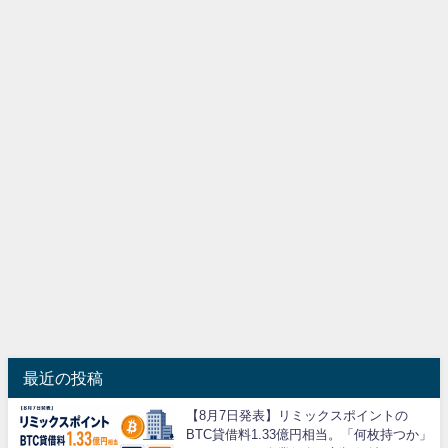
最近の投稿
【8月7日発表】リミックスポイントの
BTC貸借料1.33億円相当。「何枚持つか」