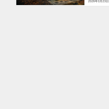
2026年3月23日