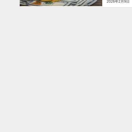
2026年2月9日