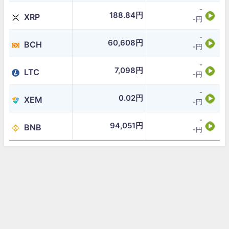
-
188.84円
XRP
-円
-
60,608円
BCH
-円
-
7,098円
LTC
-円
-
0.02円
XEM
-円
-
94,051円
BNB
-円