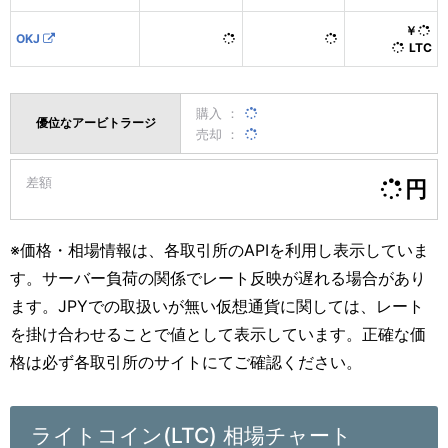
￥
OKJ
LTC
購入 ：
優位なアービトラージ
売却 ：
差額
円
※価格・相場情報は、各取引所のAPIを利用し表示していま
す。サーバー負荷の関係でレート反映が遅れる場合があり
ます。JPYでの取扱いが無い仮想通貨に関しては、レート
を掛け合わせることで値として表示しています。正確な価
格は必ず各取引所のサイトにてご確認ください。
ライトコイン(LTC) 相場チャート