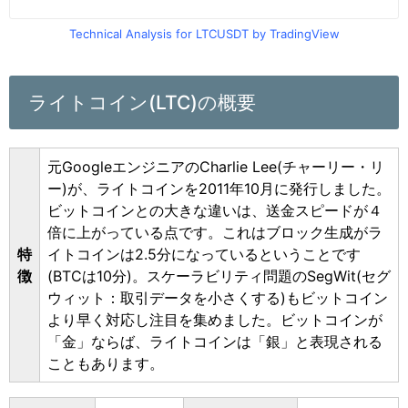
Technical Analysis for LTCUSDT by TradingView
ライトコイン(LTC)の概要
元GoogleエンジニアのCharlie Lee(チャーリー・リ
ー)が、ライトコインを2011年10月に発行しました。
ビットコインとの大きな違いは、送金スピードが４
倍に上がっている点です。これはブロック生成がラ
特
イトコインは2.5分になっているということです
徴
(BTCは10分)。スケーラビリティ問題のSegWit(セグ
ウィット：取引データを小さくする)もビットコイン
より早く対応し注目を集めました。ビットコインが
「金」ならば、ライトコインは「銀」と表現される
こともあります。