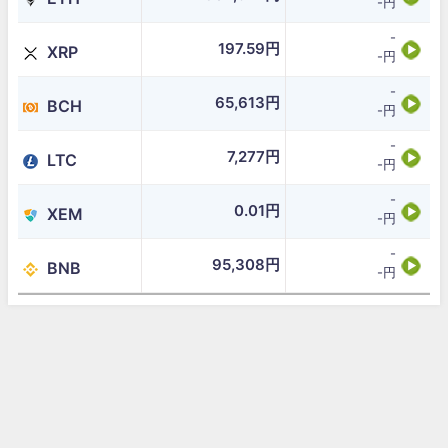
-円
-
197.59円
XRP
-円
-
65,613円
BCH
-円
-
7,277円
LTC
-円
-
0.01円
XEM
-円
-
95,308円
BNB
-円