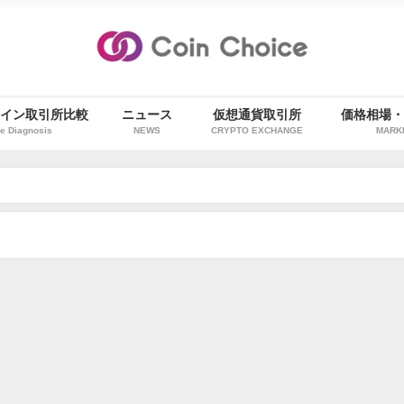
イン取引所比較
ニュース
仮想通貨取引所
価格相場
e Diagnosis
NEWS
CRYPTO EXCHANGE
MARK