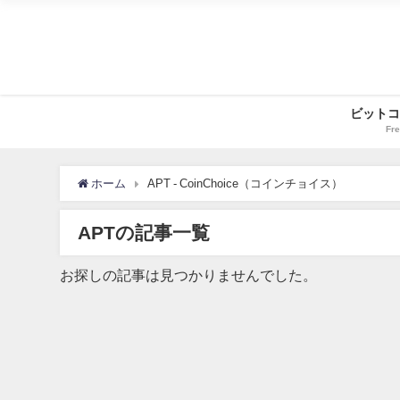
ビットコ
Fre
ホーム
APT - CoinChoice（コインチョイス）
APTの記事一覧
お探しの記事は見つかりませんでした。