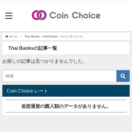
ホーム
Thai Banks - CoinChoice（コインチョイス）
Thai Banksの記事一覧
お探しの記事は見つかりませんでした。
Coin Choice レート
仮想通貨の購入額のデータがありません。