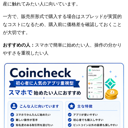
産に触れてみたい人に向いています。
一方で、販売所形式で購入する場合はスプレッドが実質的
なコストになるため、購入前に価格差を確認しておくこと
が大切です。
おすすめの人：
スマホで簡単に始めたい人、操作の分かり
やすさを重視したい人