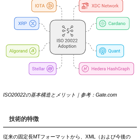
ISO20022の基本構造とメリット｜参考：Gate.com
技術的特徴
従来の固定長MTフォーマットから、XML（および今後の