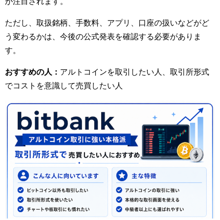
が注目されます。
ただし、取扱銘柄、手数料、アプリ、口座の扱いなどがど
う変わるかは、今後の公式発表を確認する必要がありま
す。
おすすめの人：
アルトコインを取引したい人、取引所形式
でコストを意識して売買したい人