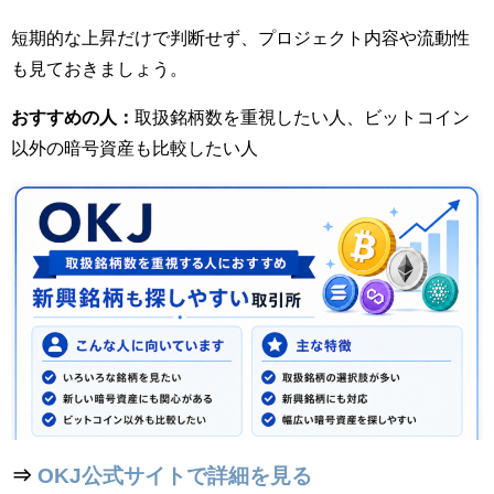
短期的な上昇だけで判断せず、プロジェクト内容や流動性
も見ておきましょう。
おすすめの人：
取扱銘柄数を重視したい人、ビットコイン
以外の暗号資産も比較したい人
⇒
OKJ公式サイトで詳細を見る