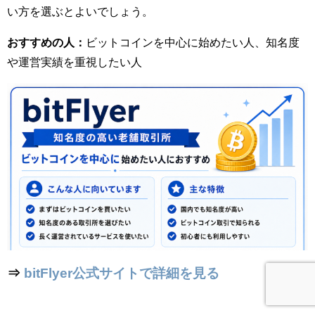
い方を選ぶとよいでしょう。
おすすめの人：
ビットコインを中心に始めたい人、知名度
や運営実績を重視したい人
⇒
bitFlyer公式サイトで詳細を見る