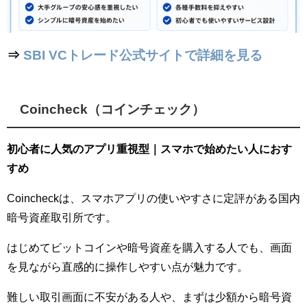
⇒
SBI VCトレード公式サイトで詳細を見る
Coincheck（コインチェック）
初心者に人気のアプリ重視型｜スマホで始めたい人におす
すめ
Coincheckは、スマホアプリの使いやすさに定評がある国内
暗号資産取引所です。
はじめてビットコインや暗号資産を購入する人でも、画面
を見ながら直感的に操作しやすい点が魅力です。
難しい取引画面に不安がある人や、まずは少額から暗号資