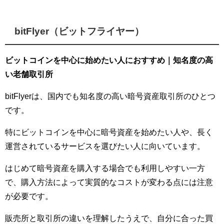
bitFlyer（ビットフライヤー）
ビットコインを中心に始めたい人におすすめ｜知名度の高
い老舗取引所
bitFlyerは、国内でも知名度の高い暗号資産取引所のひとつ
です。
特にビットコインを中心に暗号資産を始めたい人や、長く
運営されているサービスを選びたい人に向いています。
はじめて暗号資産を購入する場合でも利用しやすい一方
で、購入方法によって実質的なコストが変わる点には注意
が必要です。
販売所と取引所の違いを理解したうえで、自分に合った買