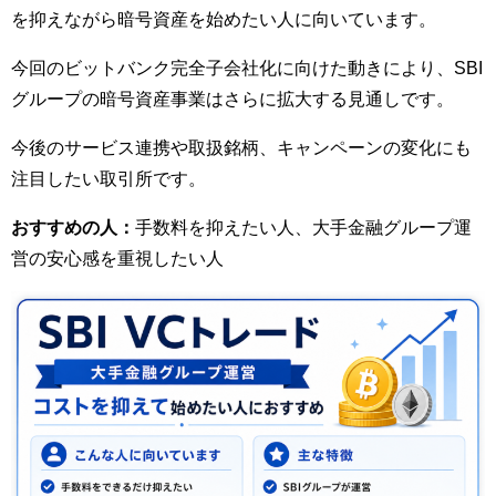
を抑えながら暗号資産を始めたい人に向いています。
今回のビットバンク完全子会社化に向けた動きにより、SBI
グループの暗号資産事業はさらに拡大する見通しです。
今後のサービス連携や取扱銘柄、キャンペーンの変化にも
注目したい取引所です。
おすすめの人：
手数料を抑えたい人、大手金融グループ運
営の安心感を重視したい人