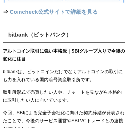
⇒
Coincheck公式サイトで詳細を見る
bitbank（ビットバンク）
アルトコイン取引に強い本格派｜SBIグループ入りで今後の
変化に注目
bitbankは、ビットコインだけでなくアルトコインの取引に
も力を入れている国内暗号資産取引所です。
取引所形式で売買したい人や、チャートを見ながら本格的
に取引したい人に向いています。
今回、SBIによる完全子会社化に向けた契約締結が発表され
たことで、今後のサービス運営やSBI VCトレードとの連携