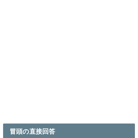
冒頭の直接回答