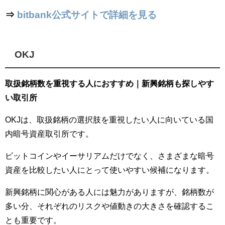
⇒
bitbank公式サイトで詳細を見る
OKJ
取扱銘柄数を重視する人におすすめ｜新興銘柄も探しやす
い取引所
OKJは、取扱銘柄の選択肢を重視したい人に向いている国
内暗号資産取引所です。
ビットコインやイーサリアムだけでなく、さまざまな暗号
資産を比較したい人にとって使いやすい候補になります。
新興銘柄に関心がある人には魅力がありますが、銘柄数が
多い分、それぞれのリスクや値動きの大きさを確認するこ
とも重要です。