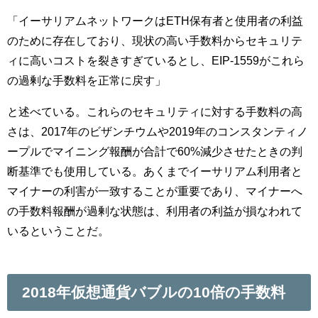
「イーサリアムネットワークはETH保有者と使用者の利益
のために存在しており、現状の高い手数料からセキュリテ
ィに高いコストを裂きすぎているとし、EIP-1559がこれら
の過剰な手数料を正常に戻す」
と述べている。これらのセキュリティに対する手数料の高
さは、2017年のビザンチウムや2019年のコンスタンティノ
ープルでマイニング報酬が合計で60%減少させたときの判
断基準でも使用している。あくまでイーサリアム利用者と
マイナーの利害が一致することが重要であり、マイナーへ
の手数料報酬が過剰な状態は、利用者の利益が損なわれて
いるということだ。
2018年仮想通貨バブルの10倍の手数料