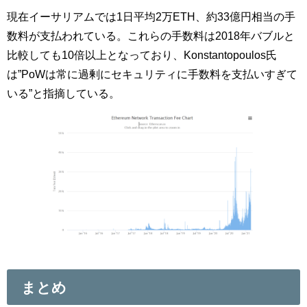
現在イーサリアムでは1日平均2万ETH、約33億円相当の手
数料が支払われている。これらの手数料は2018年バブルと
比較しても10倍以上となっており、Konstantopoulos氏
は”PoWは常に過剰にセキュリティに手数料を支払いすぎて
いる”と指摘している。
まとめ