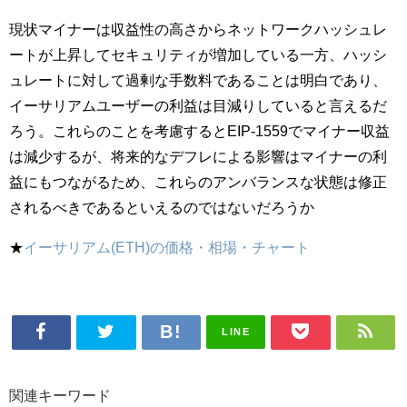
現状マイナーは収益性の高さからネットワークハッシュレ
ートが上昇してセキュリティが増加している一方、ハッシ
ュレートに対して過剰な手数料であることは明白であり、
イーサリアムユーザーの利益は目減りしていると言えるだ
ろう。これらのことを考慮するとEIP-1559でマイナー収益
は減少するが、将来的なデフレによる影響はマイナーの利
益にもつながるため、これらのアンバランスな状態は修正
されるべきであるといえるのではないだろうか
★
イーサリアム(ETH)の価格・相場・チャート
LINE
関連キーワード