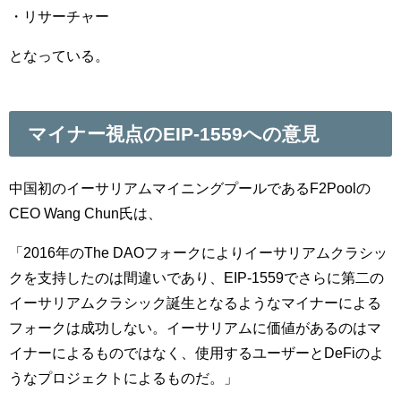
・リサーチャー
となっている。
マイナー視点のEIP-1559への意見
中国初のイーサリアムマイニングプールであるF2Poolの
CEO Wang Chun氏は、
「2016年のThe DAOフォークによりイーサリアムクラシッ
クを支持したのは間違いであり、EIP-1559でさらに第二の
イーサリアムクラシック誕生となるようなマイナーによる
フォークは成功しない。イーサリアムに価値があるのはマ
イナーによるものではなく、使用するユーザーとDeFiのよ
うなプロジェクトによるものだ。」