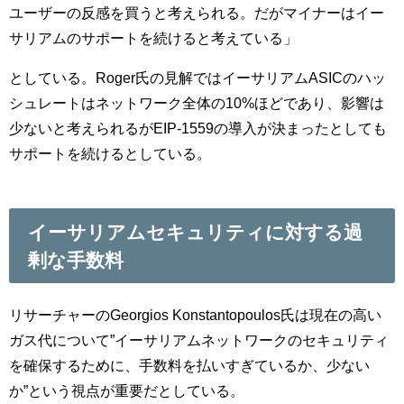
ユーザーの反感を買うと考えられる。だがマイナーはイー
サリアムのサポートを続けると考えている」
としている。Roger氏の見解ではイーサリアムASICのハッ
シュレートはネットワーク全体の10%ほどであり、影響は
少ないと考えられるがEIP-1559の導入が決まったとしても
サポートを続けるとしている。
イーサリアムセキュリティに対する過
剰な手数料
リサーチャーのGeorgios Konstantopoulos氏は現在の高い
ガス代について”イーサリアムネットワークのセキュリティ
を確保するために、手数料を払いすぎているか、少ない
か”という視点が重要だとしている。