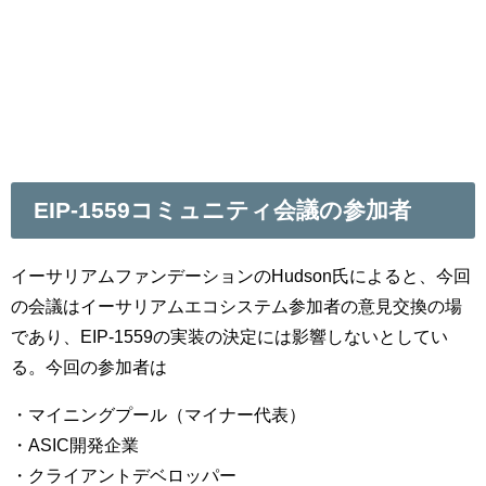
EIP-1559コミュニティ会議の参加者
イーサリアムファンデーションのHudson氏によると、今回
の会議はイーサリアムエコシステム参加者の意見交換の場
であり、EIP-1559の実装の決定には影響しないとしてい
る。今回の参加者は
・マイニングプール（マイナー代表）
・ASIC開発企業
・クライアントデベロッパー