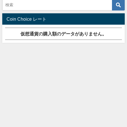
Coin Choice レート
仮想通貨の購入額のデータがありません。